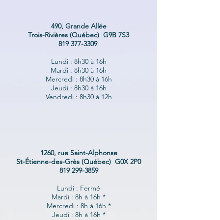
490, Grande Allée
Trois-Rivières (Québec) G9B 7S3
819 377-3309
Lundi : 8h30 à 16h
Mardi : 8h30 à 16h
Mercredi : 8h30 à 16h
Jeudi : 8h30 à 16h
Vendredi : 8h30 à 12h
1260, rue Saint-Alphonse
St-Étienne-des-Grès (Québec) G0X 2P0
819 299-3859
Lundi : Fermé
Mardi : 8h à 16h *
Mercredi : 8h à 16h *
Jeudi : 8h à 16h *