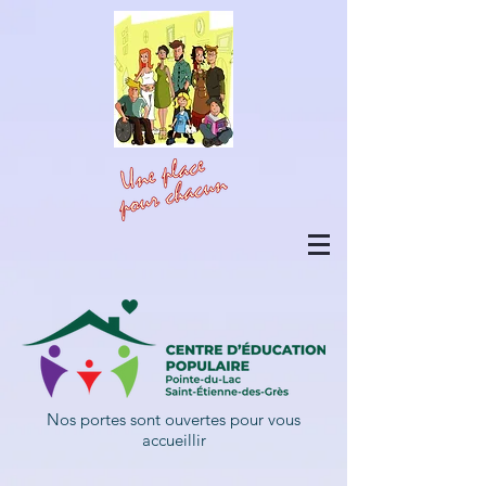
Nos portes sont ouvertes pour vous
accueillir